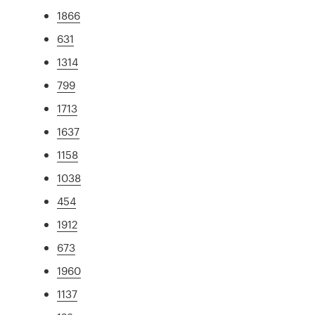
1866
631
1314
799
1713
1637
1158
1038
454
1912
673
1960
1137