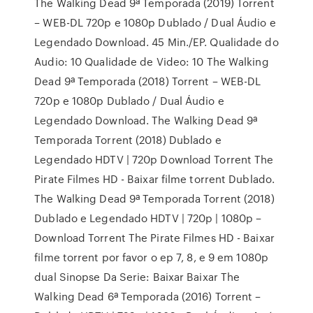
The Walking Dead 9ª Temporada (2019) Torrent
– WEB-DL 720p e 1080p Dublado / Dual Áudio e
Legendado Download. 45 Min./EP. Qualidade do
Audio: 10 Qualidade de Video: 10 The Walking
Dead 9ª Temporada (2018) Torrent – WEB-DL
720p e 1080p Dublado / Dual Áudio e
Legendado Download. The Walking Dead 9ª
Temporada Torrent (2018) Dublado e
Legendado HDTV | 720p Download Torrent The
Pirate Filmes HD - Baixar filme torrent Dublado.
The Walking Dead 9ª Temporada Torrent (2018)
Dublado e Legendado HDTV | 720p | 1080p –
Download Torrent The Pirate Filmes HD - Baixar
filme torrent por favor o ep 7, 8, e 9 em 1080p
dual Sinopse Da Serie: Baixar Baixar The
Walking Dead 6ª Temporada (2016) Torrent –