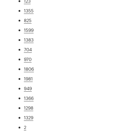
123
1355
825
1599
1383
704
970
1806
1981
949
1366
1298
1329
2