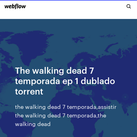
The walking dead 7
temporada ep 1 dublado
torrent
the walking dead 7 temporada,assistir
the walking dead 7 temporada,the
walking dead