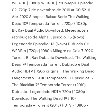
WEB-DL | 1080p WEB-DL | 720p-Mp4. Episódio
02: 720p 7 de novembro de 2019 at 00:52. 6
Abr 2020 Sinopse: Baixar Serie The Walking
Dead 10ª Temporada Torrent 720p / 1080p
BluRay Dual Áudio Download, Meses após a
retribuição de Alpha, Episódio: 15 (Novo)
Legendado Episódio: 13 (Novo) Dublado 01:
WEBRip | 720p | 1080p Milagre na Cela 7 2020
Torrent BluRay Dublado Download. The Walking
Dead 7ª Temporada Torrent Dublado e Dual
Audio HDTV | 720p original : The Walking Dead
Lançamento : 2010 Temporada : 1 Episódios:6
The Blacklist 7ª Temporada Torrent (2019)
Dublado - Legendado HDTV 720p | 1080p –
Download The Walking Dead 1ª á 10ª
Temporada – Torrent (2018) HDTV - 1080p -