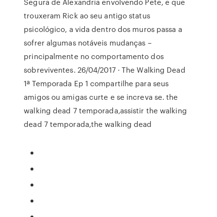
Segura de Alexandria envolvendo Pete, e que
trouxeram Rick ao seu antigo status
psicológico, a vida dentro dos muros passa a
sofrer algumas notáveis mudanças –
principalmente no comportamento dos
sobreviventes. 26/04/2017 · The Walking Dead
1ª Temporada Ep 1 compartilhe para seus
amigos ou amigas curte e se increva se. the
walking dead 7 temporada,assistir the walking
dead 7 temporada,the walking dead