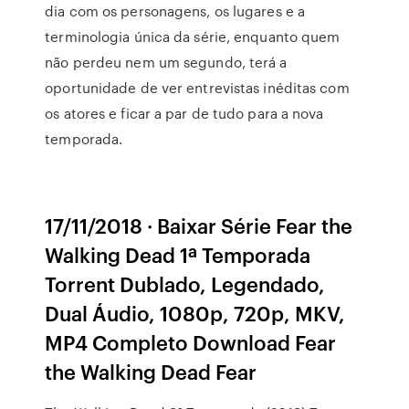
dia com os personagens, os lugares e a
terminologia única da série, enquanto quem
não perdeu nem um segundo, terá a
oportunidade de ver entrevistas inéditas com
os atores e ficar a par de tudo para a nova
temporada.
17/11/2018 · Baixar Série Fear the
Walking Dead 1ª Temporada
Torrent Dublado, Legendado,
Dual Áudio, 1080p, 720p, MKV,
MP4 Completo Download Fear
the Walking Dead Fear