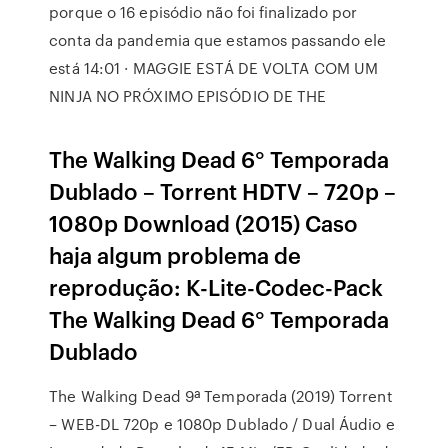
porque o 16 episódio não foi finalizado por
conta da pandemia que estamos passando ele
está 14:01 · MAGGIE ESTÁ DE VOLTA COM UM
NINJA NO PRÓXIMO EPISÓDIO DE THE
The Walking Dead 6° Temporada
Dublado – Torrent HDTV – 720p –
1080p Download (2015) Caso
haja algum problema de
reprodução: K-Lite-Codec-Pack
The Walking Dead 6° Temporada
Dublado
The Walking Dead 9ª Temporada (2019) Torrent
– WEB-DL 720p e 1080p Dublado / Dual Áudio e