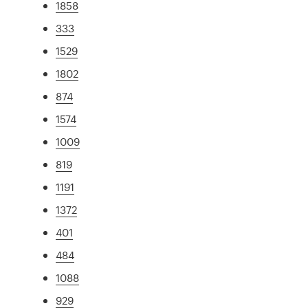
1858
333
1529
1802
874
1574
1009
819
1191
1372
401
484
1088
929