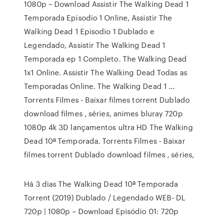
1080p – Download Assistir The Walking Dead 1
Temporada Episodio 1 Online, Assistir The
Walking Dead 1 Episodio 1 Dublado e
Legendado, Assistir The Walking Dead 1
Temporada ep 1 Completo. The Walking Dead
1x1 Online. Assistir The Walking Dead Todas as
Temporadas Online. The Walking Dead 1 …
Torrents Filmes - Baixar filmes torrent Dublado
download filmes , séries, animes bluray 720p
1080p 4k 3D lançamentos ultra HD The Walking
Dead 10ª Temporada. Torrents Filmes - Baixar
filmes torrent Dublado download filmes , séries,
Há 3 dias The Walking Dead 10ª Temporada
Torrent (2019) Dublado / Legendado WEB- DL
720p | 1080p – Download Episódio 01: 720p