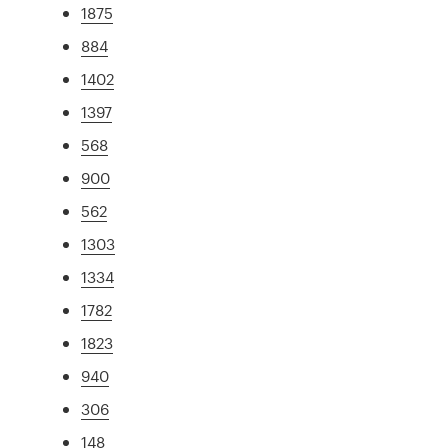
1875
884
1402
1397
568
900
562
1303
1334
1782
1823
940
306
148