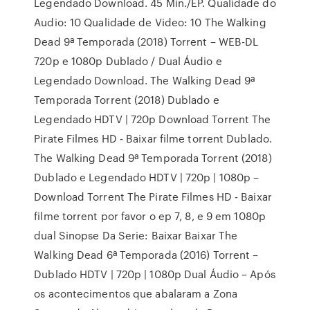
Legendado Download. 45 Min./EP. Qualidade do
Audio: 10 Qualidade de Video: 10 The Walking
Dead 9ª Temporada (2018) Torrent – WEB-DL
720p e 1080p Dublado / Dual Áudio e
Legendado Download. The Walking Dead 9ª
Temporada Torrent (2018) Dublado e
Legendado HDTV | 720p Download Torrent The
Pirate Filmes HD - Baixar filme torrent Dublado.
The Walking Dead 9ª Temporada Torrent (2018)
Dublado e Legendado HDTV | 720p | 1080p –
Download Torrent The Pirate Filmes HD - Baixar
filme torrent por favor o ep 7, 8, e 9 em 1080p
dual Sinopse Da Serie: Baixar Baixar The
Walking Dead 6ª Temporada (2016) Torrent –
Dublado HDTV | 720p | 1080p Dual Áudio – Após
os acontecimentos que abalaram a Zona