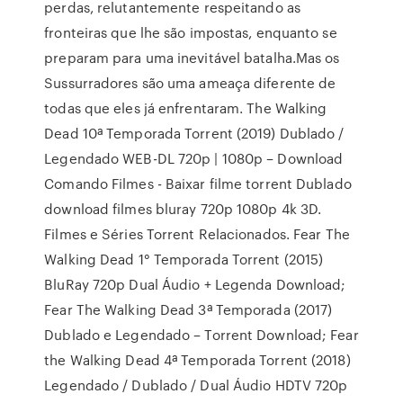
perdas, relutantemente respeitando as
fronteiras que lhe são impostas, enquanto se
preparam para uma inevitável batalha.Mas os
Sussurradores são uma ameaça diferente de
todas que eles já enfrentaram. The Walking
Dead 10ª Temporada Torrent (2019) Dublado /
Legendado WEB-DL 720p | 1080p – Download
Comando Filmes - Baixar filme torrent Dublado
download filmes bluray 720p 1080p 4k 3D.
Filmes e Séries Torrent Relacionados. Fear The
Walking Dead 1° Temporada Torrent (2015)
BluRay 720p Dual Áudio + Legenda Download;
Fear The Walking Dead 3ª Temporada (2017)
Dublado e Legendado – Torrent Download; Fear
the Walking Dead 4ª Temporada Torrent (2018)
Legendado / Dublado / Dual Áudio HDTV 720p