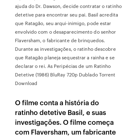
ajuda do Dr. Dawson, decide contratar o ratinho
detetive para encontrar seu pai. Basil acredita
que Ratagão, seu arqui-inimigo, pode estar
envolvido com o desaparecimento do senhor
Flaversham, o fabricante de brinquedos.
Durante as investigações, o ratinho descobre
que Ratagão planeja sequestrar a rainha e se
declarar o rei. As Peripécias de um Ratinho
Detetive (1986) BluRay 720p Dublado Torrent
Download
O filme conta a história do
ratinho detetive Basil, e suas
investigações. O filme começa
com Flaversham, um fabricante