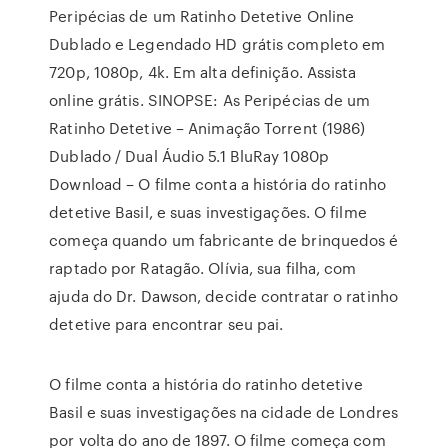
Peripécias de um Ratinho Detetive Online
Dublado e Legendado HD grátis completo em
720p, 1080p, 4k. Em alta definição. Assista
online grátis. SINOPSE: As Peripécias de um
Ratinho Detetive – Animação Torrent (1986)
Dublado / Dual Áudio 5.1 BluRay 1080p
Download – O filme conta a história do ratinho
detetive Basil, e suas investigações. O filme
começa quando um fabricante de brinquedos é
raptado por Ratagão. Olívia, sua filha, com
ajuda do Dr. Dawson, decide contratar o ratinho
detetive para encontrar seu pai.
O filme conta a história do ratinho detetive
Basil e suas investigações na cidade de Londres
por volta do ano de 1897. O filme começa com