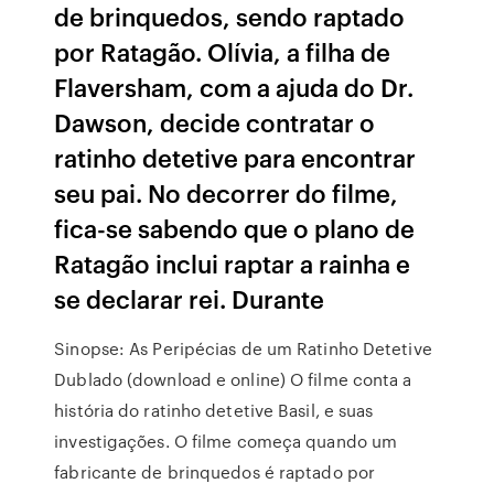
de brinquedos, sendo raptado
por Ratagão. Olívia, a filha de
Flaversham, com a ajuda do Dr.
Dawson, decide contratar o
ratinho detetive para encontrar
seu pai. No decorrer do filme,
fica-se sabendo que o plano de
Ratagão inclui raptar a rainha e
se declarar rei. Durante
Sinopse: As Peripécias de um Ratinho Detetive
Dublado (download e online) O filme conta a
história do ratinho detetive Basil, e suas
investigações. O filme começa quando um
fabricante de brinquedos é raptado por