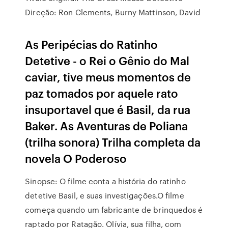
Direção: Ron Clements, Burny Mattinson, David
As Peripécias do Ratinho
Detetive - o Rei o Gênio do Mal
caviar, tive meus momentos de
paz tomados por aquele rato
insuportavel que é Basil, da rua
Baker. As Aventuras de Poliana
(trilha sonora) Trilha completa da
novela O Poderoso
Sinopse: O filme conta a história do ratinho
detetive Basil, e suas investigações.O filme
começa quando um fabricante de brinquedos é
raptado por Ratagão. Olívia, sua filha, com