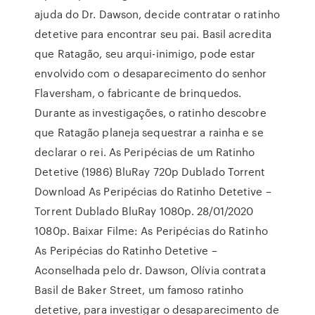
ajuda do Dr. Dawson, decide contratar o ratinho
detetive para encontrar seu pai. Basil acredita
que Ratagão, seu arqui-inimigo, pode estar
envolvido com o desaparecimento do senhor
Flaversham, o fabricante de brinquedos.
Durante as investigações, o ratinho descobre
que Ratagão planeja sequestrar a rainha e se
declarar o rei. As Peripécias de um Ratinho
Detetive (1986) BluRay 720p Dublado Torrent
Download As Peripécias do Ratinho Detetive –
Torrent Dublado BluRay 1080p. 28/01/2020
1080p. Baixar Filme: As Peripécias do Ratinho
As Peripécias do Ratinho Detetive –
Aconselhada pelo dr. Dawson, Olívia contrata
Basil de Baker Street, um famoso ratinho
detetive, para investigar o desaparecimento de