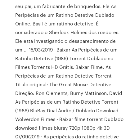
seu pai, um fabricante de brinquedos. Ele As
Peripécias de um Ratinho Detetive Dublado
Online. Basil é um ratinho detetive. É
considerado o Sherlock Holmes dos roedores.
Ele está investigando o desaparecimento de
um … 15/03/2019 · Baixar As Peripécias de um
Ratinho Detetive (1986) Torrent Dublado no
Filmes Torrents HD Grátis. Baixar Filme: As
Peripécias de um Ratinho Detetive Torrent
Título original: The Great Mouse Detective
Direção: Ron Clements, Burny Mattinson, David
As Peripécias de um Ratinho Detetive Torrent
(1986) BluRay Dual Áudio / Dublado Download
Wolverdon Filmes - Baixar filme torrent Dublado
download filmes bluray 720p 1080p 4k 3D
07/09/2019 · As peripécias do ratinho detetive