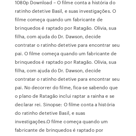
1080p Download – O filme conta a história do
ratinho detetive Basil, e suas investigações. O
filme começa quando um fabricante de
brinquedos é raptado por Ratagão. Olívia, sua
filha, com ajuda do Dr. Dawson, decide
contratar o ratinho detetive para encontrar seu
pai. O filme começa quando um fabricante de
brinquedos é raptado por Ratagão. Olívia, sua
filha, com ajuda do Dr. Dawson, decide
contratar o ratinho detetive para encontrar seu
pai. No decorrer do filme, fica-se sabendo que
o plano de Ratagão inclui raptar a rainha e se
declarar rei. Sinopse: O filme conta a história
do ratinho detetive Basil, e suas
investigações.O filme começa quando um
fabricante de brinquedos é raptado por