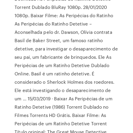
Torrent Dublado BluRay 1080p. 28/01/2020
1080p. Baixar Filme: As Peripécias do Ratinho
As Peripécias do Ratinho Detetive –
Aconselhada pelo dr. Dawson, Olívia contrata
Basil de Baker Street, um famoso ratinho
detetive, para investigar o desaparecimento de
seu pai, um fabricante de brinquedos. Ele As
Peripécias de um Ratinho Detetive Dublado
Online. Basil é um ratinho detetive. É
considerado o Sherlock Holmes dos roedores.
Ele está investigando o desaparecimento de
um … 15/03/2019 · Baixar As Peripécias de um
Ratinho Detetive (1986) Torrent Dublado no
Filmes Torrents HD Grátis. Baixar Filme: As
Peripécias de um Ratinho Detetive Torrent
Título original: The Great Mouse Detective