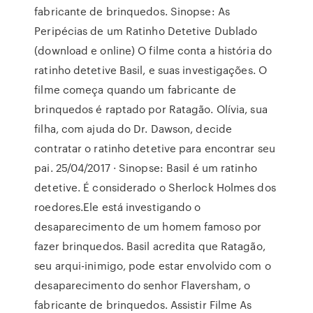
fabricante de brinquedos. Sinopse: As
Peripécias de um Ratinho Detetive Dublado
(download e online) O filme conta a história do
ratinho detetive Basil, e suas investigações. O
filme começa quando um fabricante de
brinquedos é raptado por Ratagão. Olívia, sua
filha, com ajuda do Dr. Dawson, decide
contratar o ratinho detetive para encontrar seu
pai. 25/04/2017 · Sinopse: Basil é um ratinho
detetive. É considerado o Sherlock Holmes dos
roedores.Ele está investigando o
desaparecimento de um homem famoso por
fazer brinquedos. Basil acredita que Ratagão,
seu arqui-inimigo, pode estar envolvido com o
desaparecimento do senhor Flaversham, o
fabricante de brinquedos. Assistir Filme As