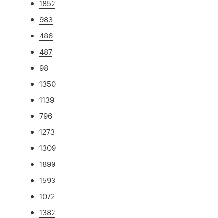
1852
983
486
487
98
1350
1139
796
1273
1309
1899
1593
1072
1382