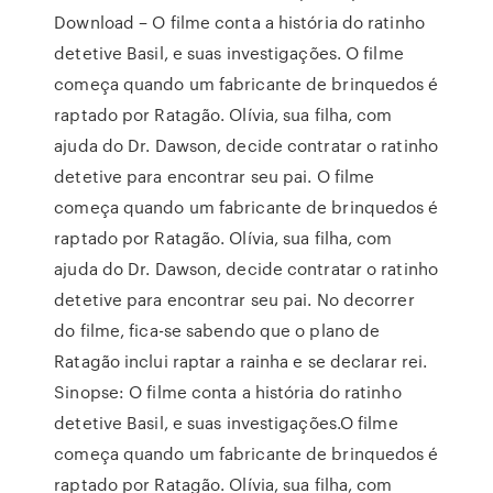
Download – O filme conta a história do ratinho
detetive Basil, e suas investigações. O filme
começa quando um fabricante de brinquedos é
raptado por Ratagão. Olívia, sua filha, com
ajuda do Dr. Dawson, decide contratar o ratinho
detetive para encontrar seu pai. O filme
começa quando um fabricante de brinquedos é
raptado por Ratagão. Olívia, sua filha, com
ajuda do Dr. Dawson, decide contratar o ratinho
detetive para encontrar seu pai. No decorrer
do filme, fica-se sabendo que o plano de
Ratagão inclui raptar a rainha e se declarar rei.
Sinopse: O filme conta a história do ratinho
detetive Basil, e suas investigações.O filme
começa quando um fabricante de brinquedos é
raptado por Ratagão. Olívia, sua filha, com