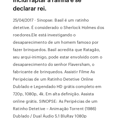
declarar rei.
25/04/2017 · Sinopse: Basil é um ratinho
detetive. É considerado o Sherlock Holmes dos
roedores.Ele está investigando o
desaparecimento de um homem famoso por
fazer brinquedos. Basil acredita que Ratagão,
seu arqui-inimigo, pode estar envolvido com o
desaparecimento do senhor Flaversham, o
fabricante de brinquedos. Assistir Filme As
Peripécias de um Ratinho Detetive Online
Dublado e Legendado HD grátis completo em
720p, 1080p, 4k. Em alta definição. Assista
online grátis. SINOPSE: As Peripécias de um
Ratinho Detetive – Animação Torrent (1986)
Dublado / Dual Áudio 5.1 BluRay 1080p