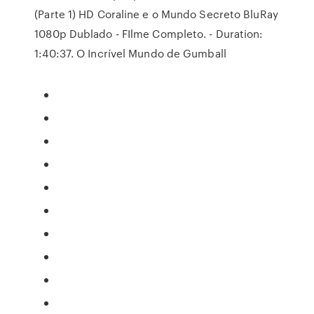
(Parte 1) HD Coraline e o Mundo Secreto BluRay
1080p Dublado - FIlme Completo. - Duration:
1:40:37. O Incrível Mundo de Gumball