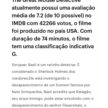
atualmente possui uma avaliação
média de 7.2 (de 10 possível) no
IMDB com 42266 votos, o filme
foi produzido no país USA. Com
duração de 74 minutos, o filme
tem uma classificação indicativa
G.
Sinopse: Basil é um ratinho detetive. É
considerado o Sherlock Holmes dos
roedores.Ele está investigando o
desaparecimento de um homem famoso por
fazer brinquedos. Basil acredita que Ratagão,
seu arqui-inimigo, pode estar envolvido com o
desaparecimento do senhor Flaversham, o