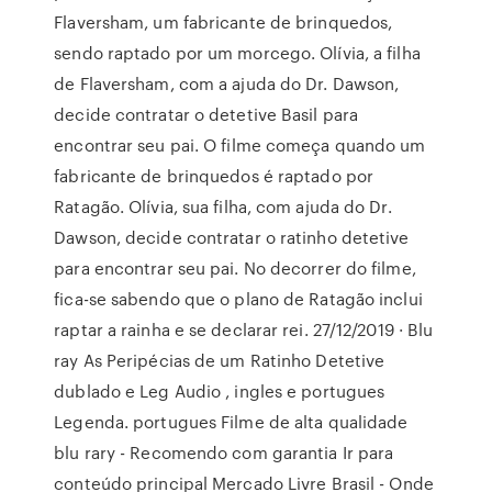
Flaversham, um fabricante de brinquedos,
sendo raptado por um morcego. Olívia, a filha
de Flaversham, com a ajuda do Dr. Dawson,
decide contratar o detetive Basil para
encontrar seu pai. O filme começa quando um
fabricante de brinquedos é raptado por
Ratagão. Olívia, sua filha, com ajuda do Dr.
Dawson, decide contratar o ratinho detetive
para encontrar seu pai. No decorrer do filme,
fica-se sabendo que o plano de Ratagão inclui
raptar a rainha e se declarar rei. 27/12/2019 · Blu
ray As Peripécias de um Ratinho Detetive
dublado e Leg Audio , ingles e portugues
Legenda. portugues Filme de alta qualidade
blu rary - Recomendo com garantia Ir para
conteúdo principal Mercado Livre Brasil - Onde