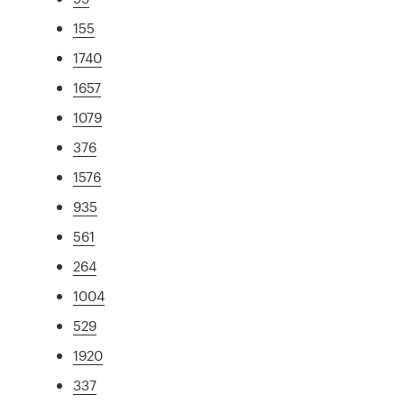
155
1740
1657
1079
376
1576
935
561
264
1004
529
1920
337