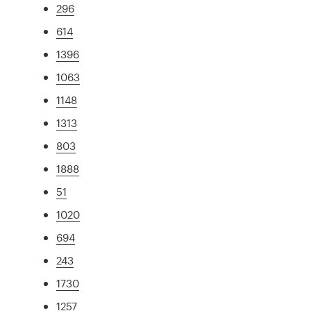
296
614
1396
1063
1148
1313
803
1888
51
1020
694
243
1730
1257